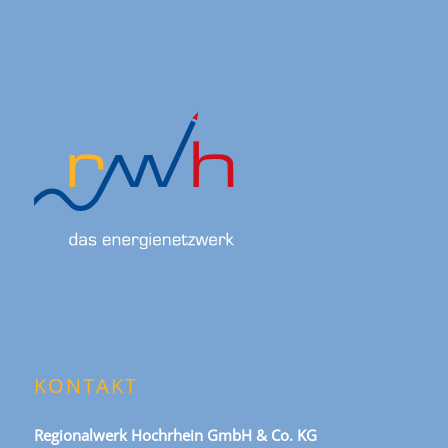
KONTAKT
Regionalwerk Hochrhein GmbH & Co. KG